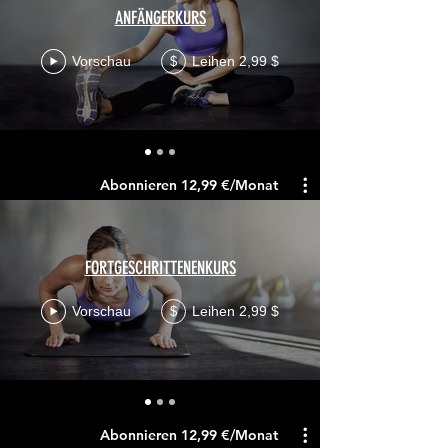
ANFÄNGERKURS
Vorschau
Leihen 2,99 $
$
Abonnieren 12,99 €/Monat
FORTGESCHRITTENENKURS
Vorschau
Leihen 2,99 $
$
Abonnieren 12,99 €/Monat