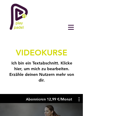
VIDEOKURSE
Ich bin ein Textabschnitt. Klicke
hier, um mich zu bearbeiten.
Erzähle deinen Nutzern mehr von
dir.
Abonnieren 12,99 €/Monat