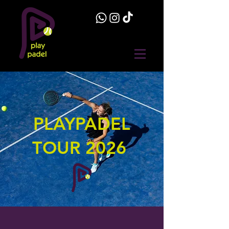
PLAYPADEL
TOUR 2026