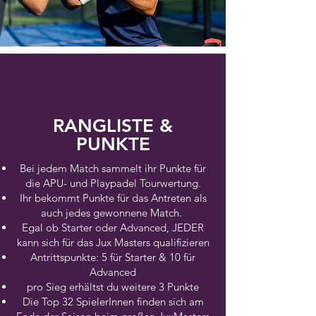
RANGLISTE &
PUNKTE
Bei jedem Match sammelt ihr Punkte für
die APU- und Playpadel Tourwertung.
Ihr bekommt Punkte für das Antreten als
auch jedes gewonnene Match.
Egal ob Starter oder Advanced, JEDER
kann sich für das Jux Masters qualifizieren
Antrittspunkte: 5 für Starter & 10 für
Advanced
pro Sieg erhältst du weitere 3 Punkte
Die Top 32 SpielerInnen finden sich am