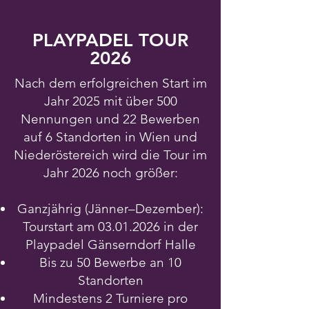
PLAYPADEL TOUR
2026
Nach dem erfolgreichen Start im
Jahr 2025 mit über 500
Nennungen und 22 Bewerben
auf 6 Standorten in Wien und
Niederöstereich wird die Tour im
Jahr 2026 noch größer:
Ganzjährig (Jänner–Dezember):
Tourstart am
03.01.2026
in der
Playpadel Gänserndorf Halle
Bis zu 50 Bewerbe an 10
Standorten
Mindestens 2 Turniere pro