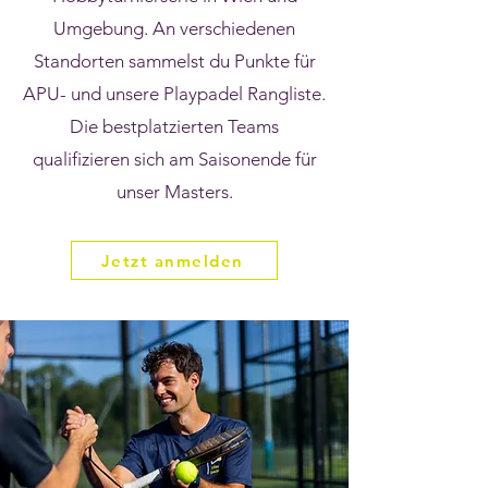
Umgebung. An verschiedenen
Standorten sammelst du Punkte für
APU- und unsere Playpadel Rangliste.
Die bestplatzierten Teams
qualifizieren sich am Saisonende für
unser Masters.
Jetzt anmelden