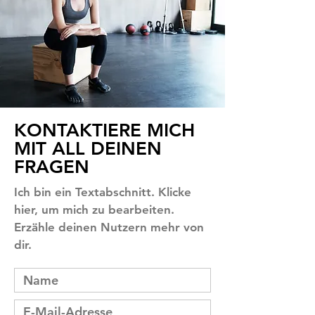
KONTAKTIERE MICH
MIT ALL DEINEN
FRAGEN
Ich bin ein Textabschnitt. Klicke
hier, um mich zu bearbeiten.
Erzähle deinen Nutzern mehr von
dir.