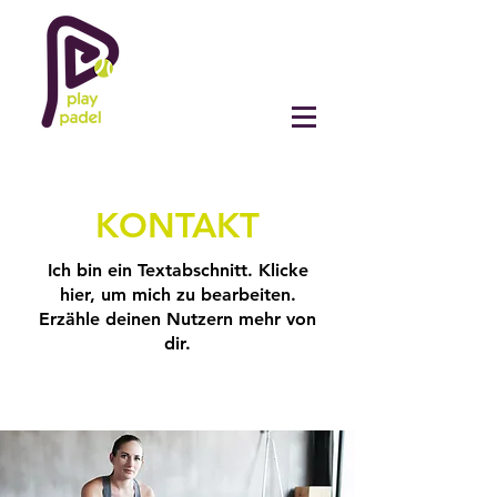
KONTAKT
Ich bin ein Textabschnitt. Klicke
hier, um mich zu bearbeiten.
Erzähle deinen Nutzern mehr von
dir.