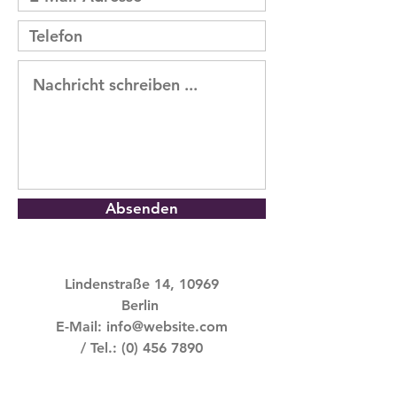
Absenden
Lindenstraße 14, 10969
Berlin
E-Mail:
info@website.com
/ Tel.:
(0) 456 7890