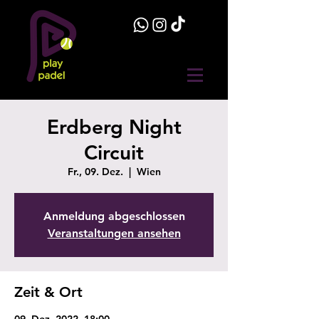
Erdberg Night
Circuit
Fr., 09. Dez.
  |  
Wien
Anmeldung abgeschlossen
Veranstaltungen ansehen
Zeit & Ort